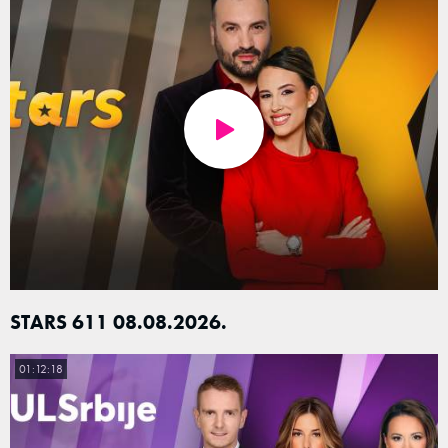
STARS 611 08.08.2026.
01:12:18