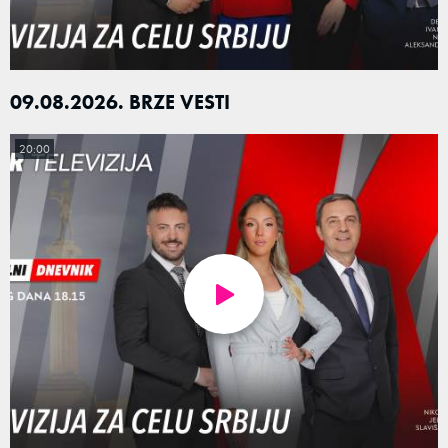
09.08.2026. BRZE VESTI
20:00