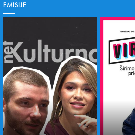
EMISIJE