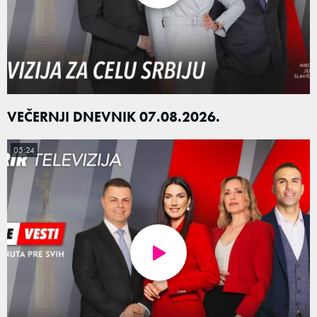
VEČERNJI DNEVNIK 07.08.2026.
05:24