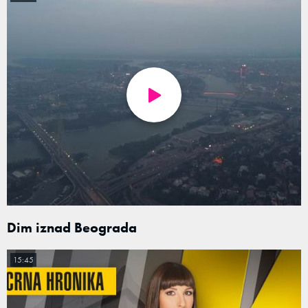
Dim iznad Beograda
15:45