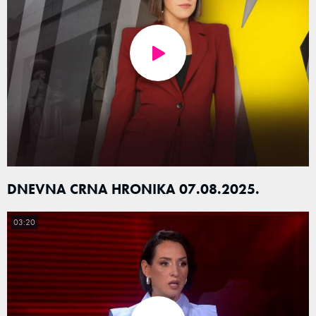
DNEVNA CRNA HRONIKA 07.08.2025.
03:20