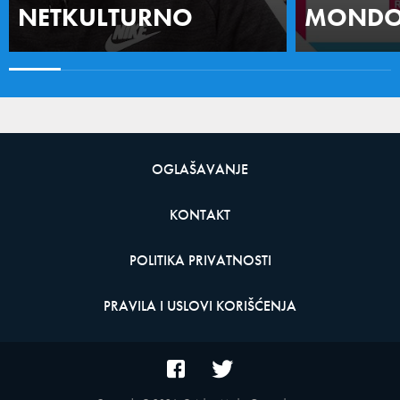
NETKULTURNO
MONDO 
OGLAŠAVANJE
KONTAKT
POLITIKA PRIVATNOSTI
PRAVILA I USLOVI KORIŠĆENJA