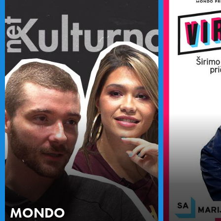
MONDO