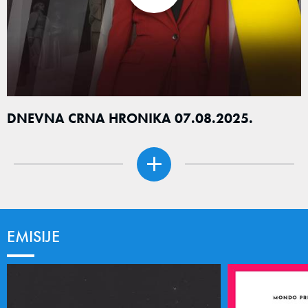
DNEVNA CRNA HRONIKA 07.08.2025.
EMISIJE