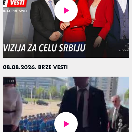
08.08.2026. BRZE VESTI
00:13