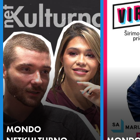
MONDO