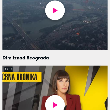
Dim iznad Beograda
15:45