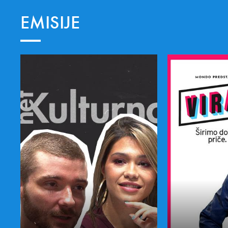
EMISIJE