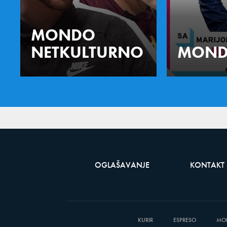
MONDO
NETKULTURNO
MOND
OGLAŠAVANJE
KONTAKT
KURIR
ESPRESO
MO