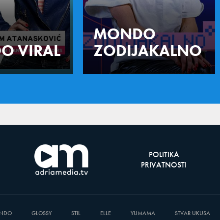
MONDO
O VIRAL
ZODIJAKALNO
POLITIKA
PRIVATNOSTI
NDO
GLOSSY
STIL
ELLE
YUMAMA
STVAR UKUSA