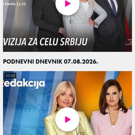
PODNEVNI DNEVNIK 07.08.2026.
53:05