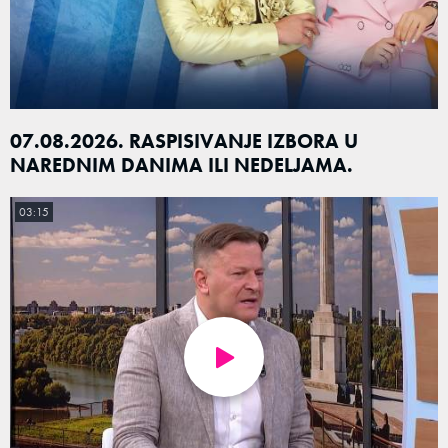
07.08.2026. RASPISIVANJE IZBORA U
NAREDNIM DANIMA ILI NEDELJAMA.
03:15