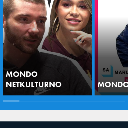
MONDO
NETKULTURNO
MONDO 