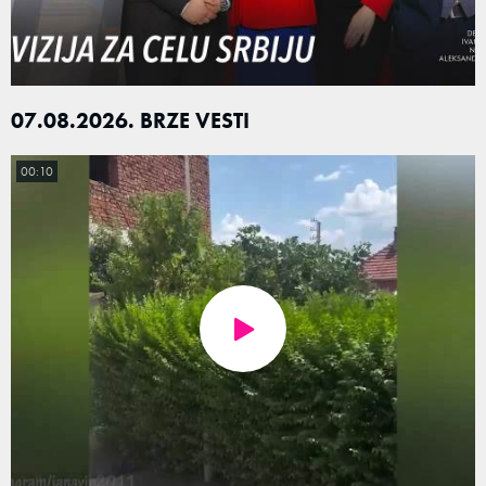
07.08.2026. BRZE VESTI
00:10