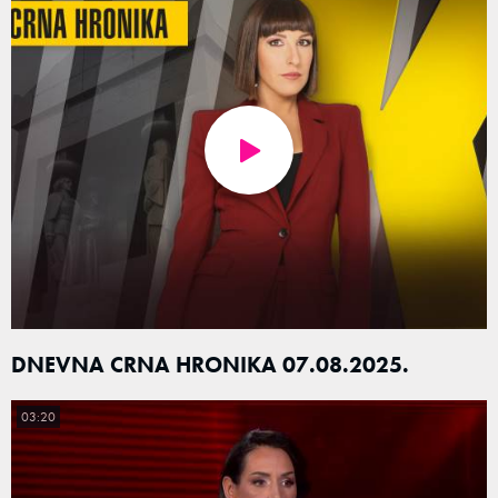
DNEVNA CRNA HRONIKA 07.08.2025.
03:20