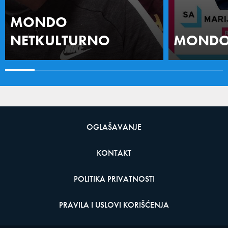
MONDO
NETKULTURNO
MONDO 
OGLAŠAVANJE
KONTAKT
POLITIKA PRIVATNOSTI
PRAVILA I USLOVI KORIŠĆENJA