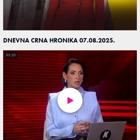
DNEVNA CRNA HRONIKA 07.08.2025.
03:20