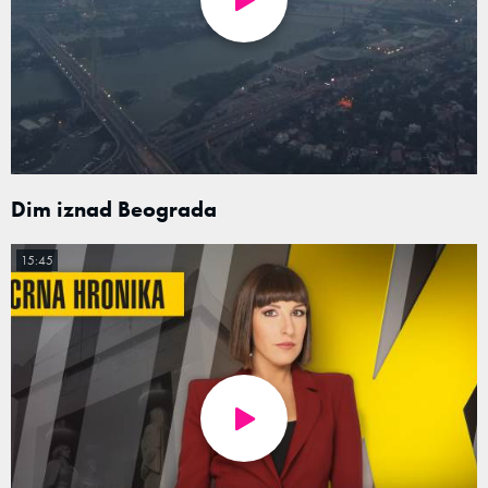
Dim iznad Beograda
15:45