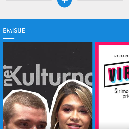
EMISIJE