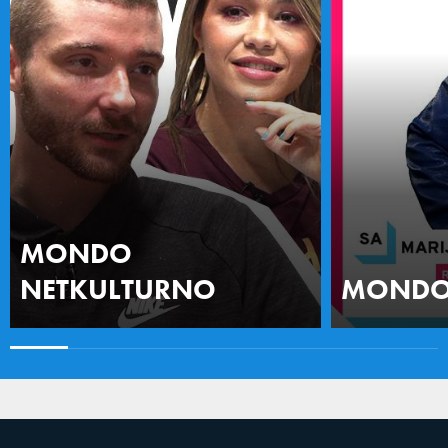
MONDO
NETKULTURNO
MONDO 