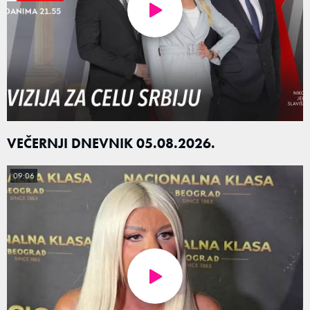
VEČERNJI DNEVNIK 05.08.2026.
09:06