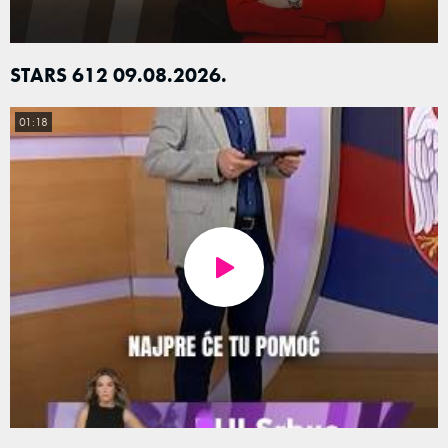
STARS 612 09.08.2026.
01:18