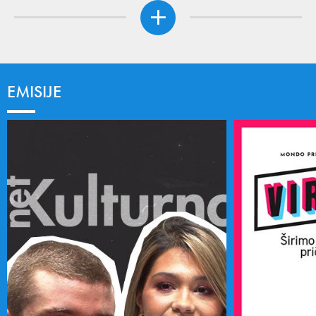
EMISIJE