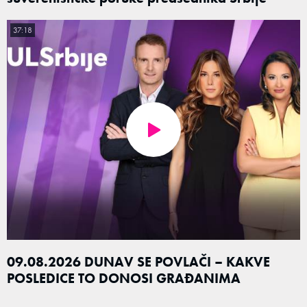
37:18
09.08.2026 DUNAV SE POVLAČI – KAKVE
POSLEDICE TO DONOSI GRAĐANIMA