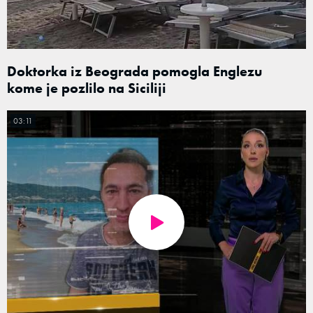
Doktorka iz Beograda pomogla Englezu
kome je pozlilo na Siciliji
03:11