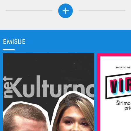
EMISIJE