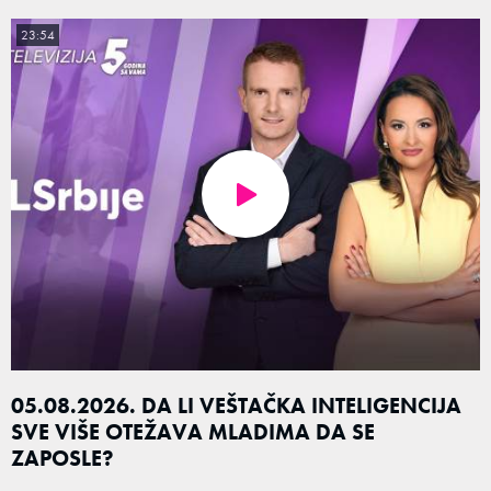
23:54
05.08.2026. DA LI VEŠTAČKA INTELIGENCIJA
SVE VIŠE OTEŽAVA MLADIMA DA SE
ZAPOSLE?