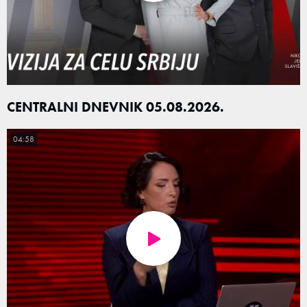
CENTRALNI DNEVNIK 05.08.2026.
04:58