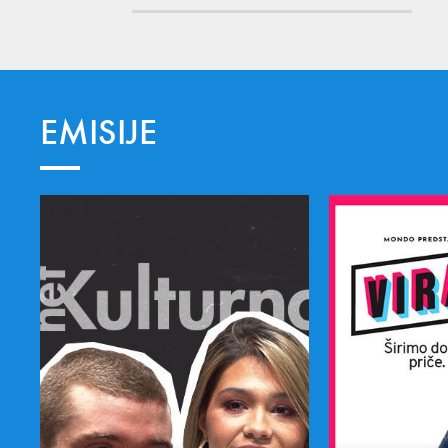
EMISIJE