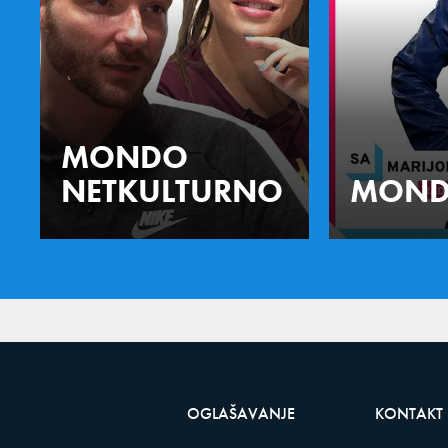
MONDO
NETKULTURNO
MOND
OGLAŠAVANJE
KONTAKT