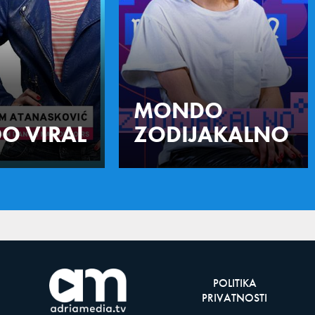
MONDO
O VIRAL
ZODIJAKALNO
POLITIKA
PRIVATNOSTI