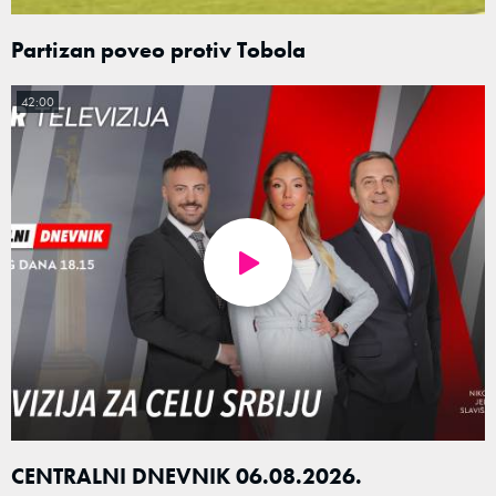
Partizan poveo protiv Tobola
42:00
CENTRALNI DNEVNIK 06.08.2026.