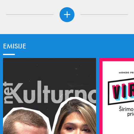
EMISIJE