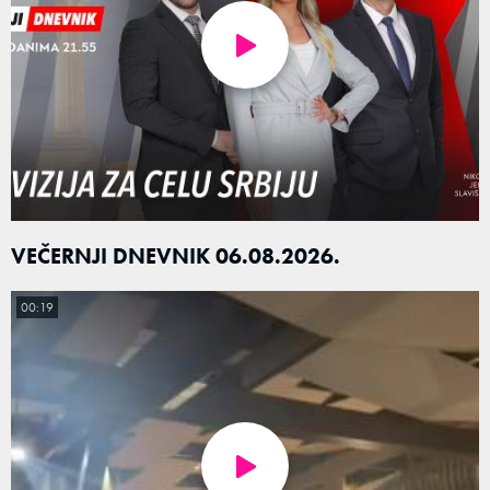
VEČERNJI DNEVNIK 06.08.2026.
00:19