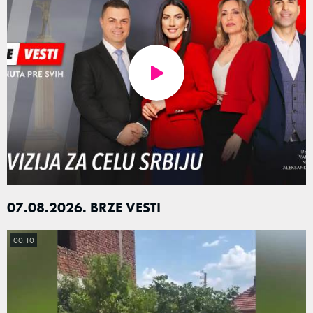
07.08.2026. BRZE VESTI
00:10