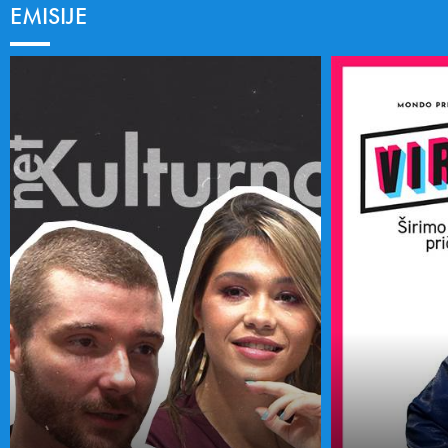
EMISIJE