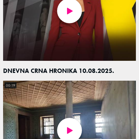
DNEVNA CRNA HRONIKA 10.08.2025.
00:19