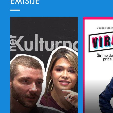
EMISIJE