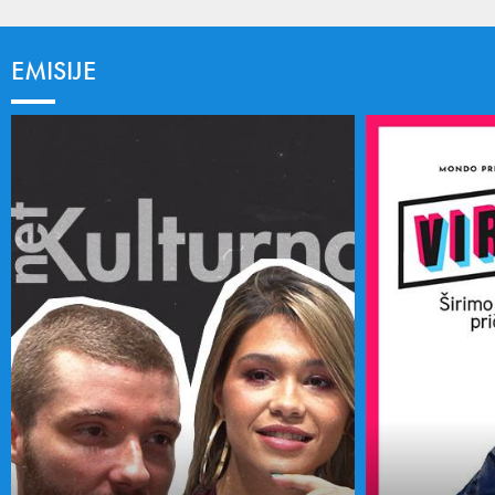
EMISIJE