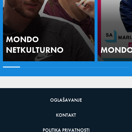
MONDO
NETKULTURNO
MONDO 
OGLAŠAVANJE
KONTAKT
POLITIKA PRIVATNOSTI