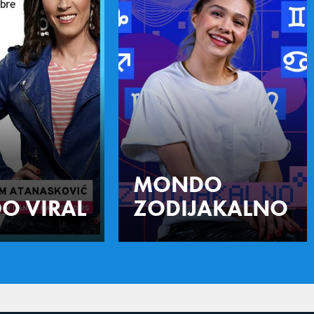
MONDO
O VIRAL
ZODIJAKALNO