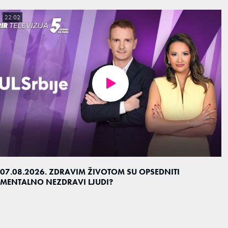
22:02
07.08.2026. ZDRAVIM ŽIVOTOM SU OPSEDNITI
MENTALNO NEZDRAVI LJUDI?