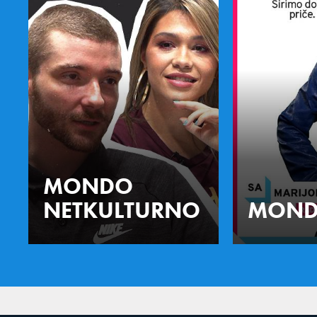
MONDO
NETKULTURNO
MOND