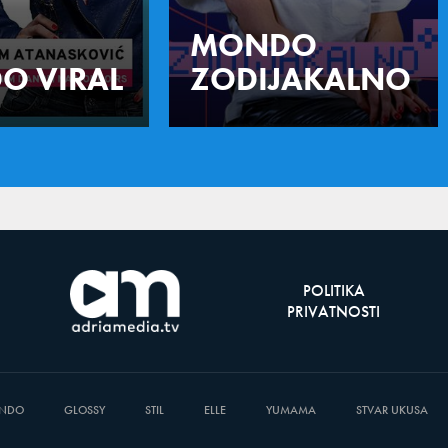
MONDO
O VIRAL
ZODIJAKALNO
POLITIKA
PRIVATNOSTI
NDO
GLOSSY
STIL
ELLE
YUMAMA
STVAR UKUSA