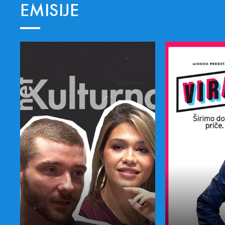
EMISIJE