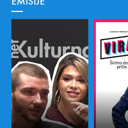
EMISIJE