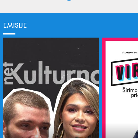
EMISIJE