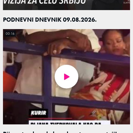
PODNEVNI DNEVNIK 09.08.2026.
00:16