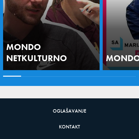
MONDO
NETKULTURNO
MONDO 
OGLAŠAVANJE
KONTAKT