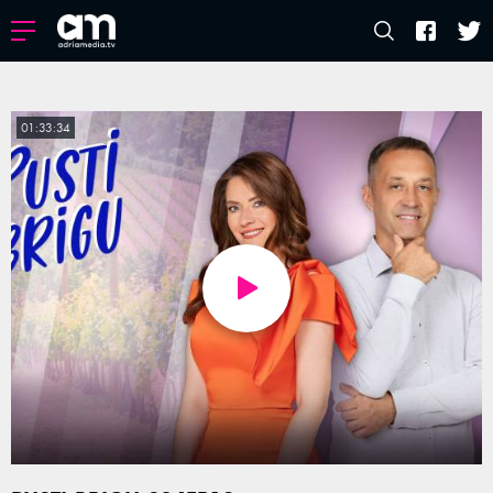
01:33:34