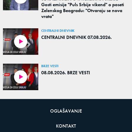
Gosti emisije "Puls Srbije vikend" o poseti
Zelenskog Beogradu: "Otvaraju se nova
vrata"
CENTRALNI DNEVNIK
CENTRALNI DNEVNIK 07.08.2026.
BRZE VESTI
08.08.2026. BRZE VESTI
OGLAŠAVANJE
KONTAKT