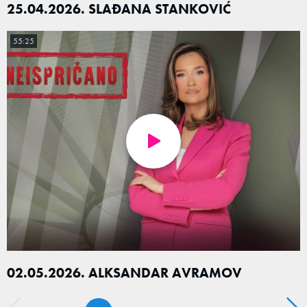
25.04.2026. SLAĐANA STANKOVIĆ
55:25
02.05.2026. ALKSANDAR AVRAMOV