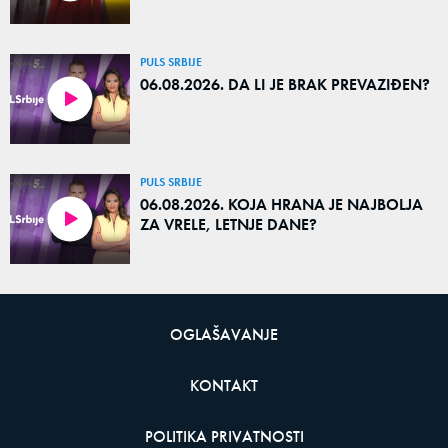
PULS SRBIJE
06.08.2026. DA LI JE BRAK PREVAZIĐEN?
PULS SRBIJE
06.08.2026. KOJA HRANA JE NAJBOLJA
ZA VRELE, LETNJE DANE?
OGLAŠAVANJE
KONTAKT
POLITIKA PRIVATNOSTI