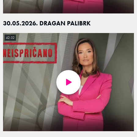
30.05.2026. DRAGAN PALIBRK
42:32