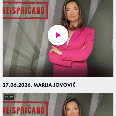
27.06.2026. MARIJA JOVOVIĆ
56:39