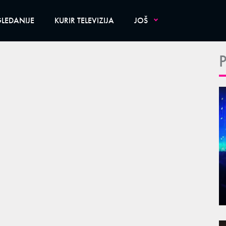
LEDANIJE
KURIR TELEVIZIJA
JOŠ