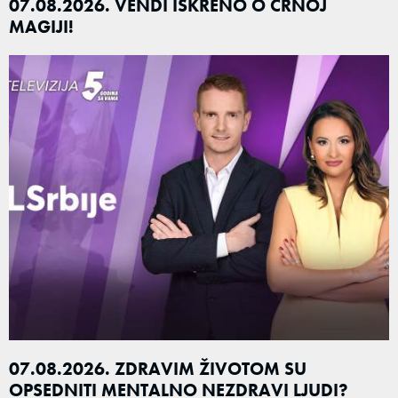
07.08.2026. VENDI ISKRENO O CRNOJ
MAGIJI!
07.08.2026. ZDRAVIM ŽIVOTOM SU
OPSEDNITI MENTALNO NEZDRAVI LJUDI?