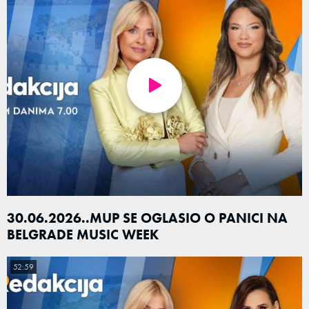
30.06.2026..MUP SE OGLASIO O PANICI NA
BELGRADE MUSIC WEEK
52:59