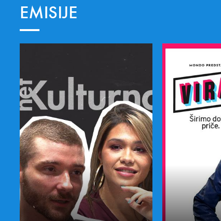
EMISIJE