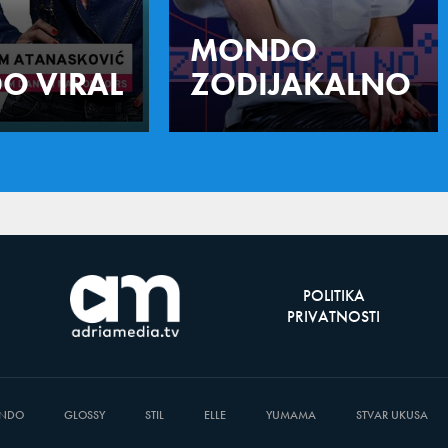
MONDO
O VIRAL
ZODIJAKALNO
POLITIKA
PRIVATNOSTI
NDO
GLOSSY
STIL
ELLE
YUMAMA
STVAR UKUSA