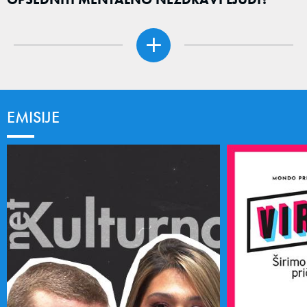
EMISIJE