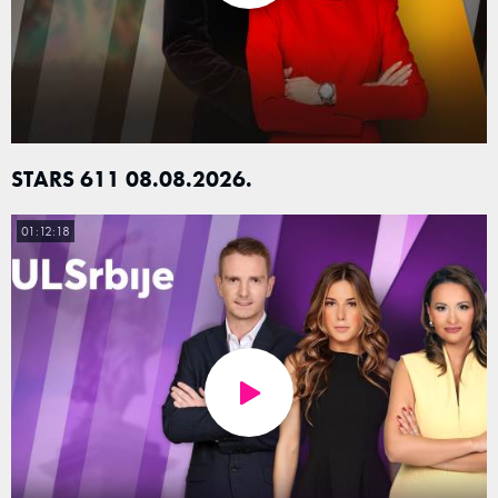
STARS 611 08.08.2026.
01:12:18