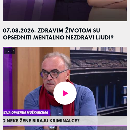
07.08.2026. ZDRAVIM ŽIVOTOM SU
OPSEDNITI MENTALNO NEZDRAVI LJUDI?
02:37