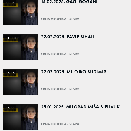
15.02.2025. GAGI ĐOGANI
38:04
CRNA HRONIKA - STARA
22.02.2025. PAVLE BIHALI
01:00:08
CRNA HRONIKA - STARA
22.03.2025. MILOJKO BUDIMIR
36:36
CRNA HRONIKA - STARA
25.01.2025. MILORAD MIŠA BJELIVUK
36:03
CRNA HRONIKA - STARA