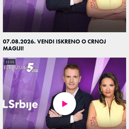
07.08.2026. VENDI ISKRENO O CRNOJ
MAGIJI!
22:02