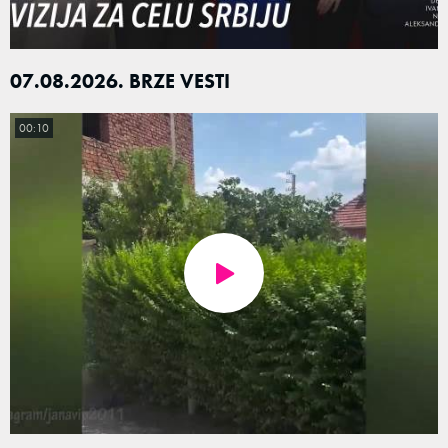
07.08.2026. BRZE VESTI
00:10