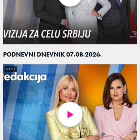
PODNEVNI DNEVNIK 07.08.2026.
53:05