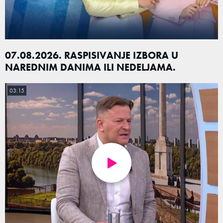
07.08.2026. RASPISIVANJE IZBORA U
NAREDNIM DANIMA ILI NEDELJAMA.
03:15