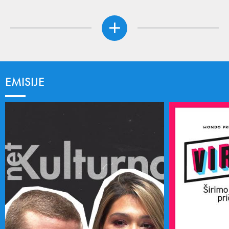
EMISIJE