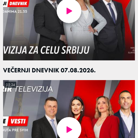
VEČERNJI DNEVNIK 07.08.2026.
05:24