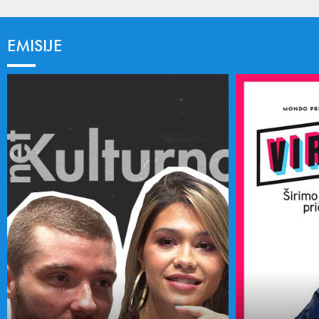
EMISIJE