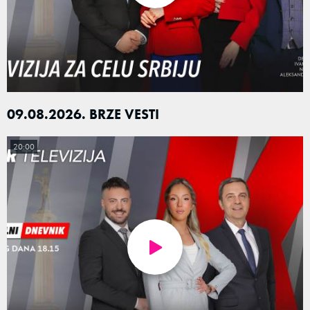
09.08.2026. BRZE VESTI
20:00