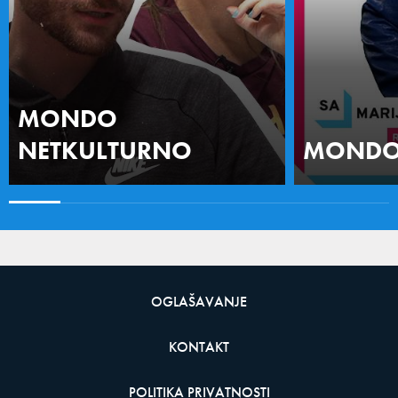
MONDO
NETKULTURNO
MONDO 
OGLAŠAVANJE
KONTAKT
POLITIKA PRIVATNOSTI