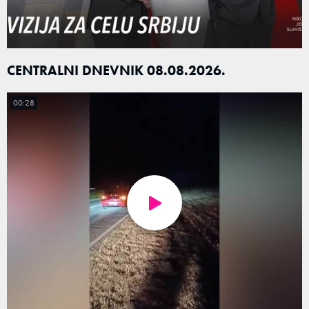
CENTRALNI DNEVNIK 08.08.2026.
00:28