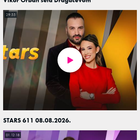
29:55
STARS 611 08.08.2026.
01:12:18