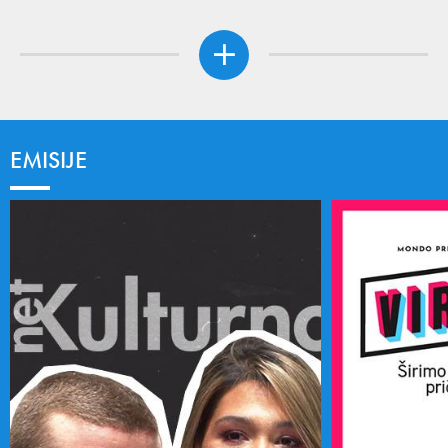
EMISIJE