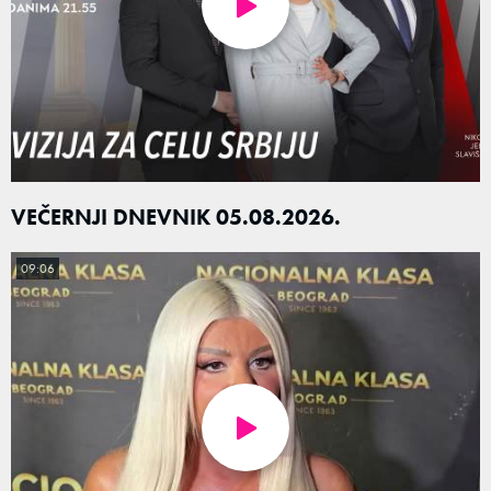
VEČERNJI DNEVNIK 05.08.2026.
09:06