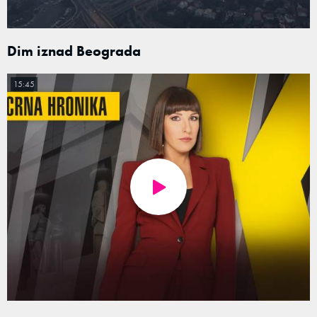
Dim iznad Beograda
15:45