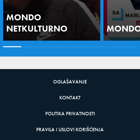
MONDO
NETKULTURNO
MONDO 
OGLAŠAVANJE
KONTAKT
POLITIKA PRIVATNOSTI
PRAVILA I USLOVI KORIŠĆENJA