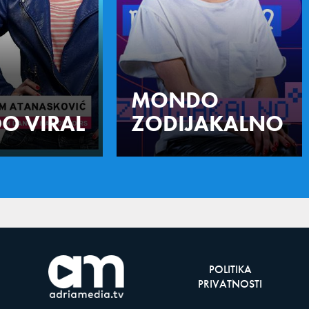
MONDO
O VIRAL
ZODIJAKALNO
POLITIKA
PRIVATNOSTI