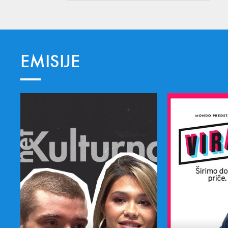
EMISIJE