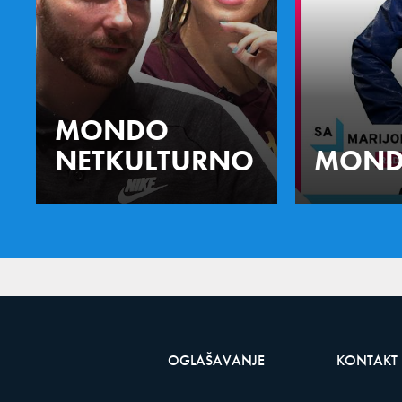
MONDO
NETKULTURNO
MOND
OGLAŠAVANJE
KONTAKT