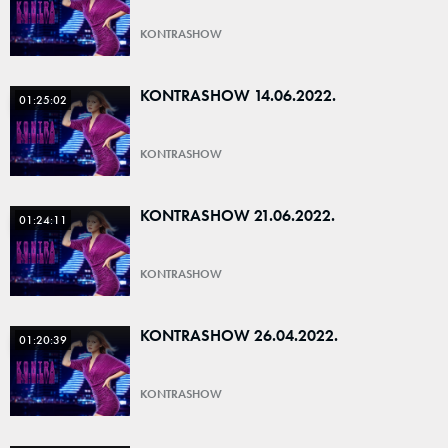
KONTRASHOW
KONTRASHOW 14.06.2022.
01:25:02
KONTRASHOW
KONTRASHOW 21.06.2022.
01:24:11
KONTRASHOW
KONTRASHOW 26.04.2022.
01:20:39
KONTRASHOW