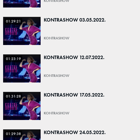
KONTRASHOW
KONTRASHOW 03.05.2022.
01:29:21
KONTRASHOW
KONTRASHOW 12.07.2022.
01:23:19
KONTRASHOW
KONTRASHOW 17.05.2022.
01:31:28
KONTRASHOW
KONTRASHOW 24.05.2022.
01:29:38