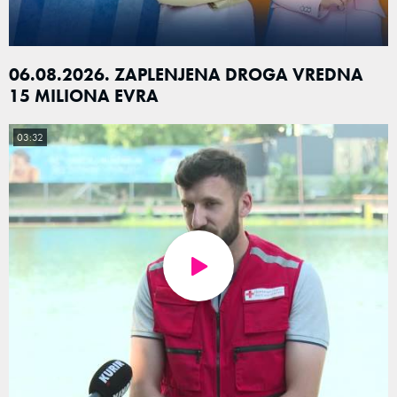
06.08.2026. ZAPLENJENA DROGA VREDNA
15 MILIONA EVRA
03:32