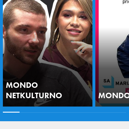
MONDO
NETKULTURNO
MONDO 