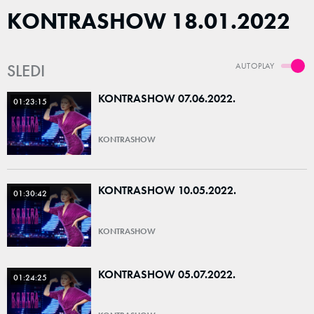
KONTRASHOW 18.01.2022
SLEDI
AUTOPLAY
KONTRASHOW 07.06.2022.
01:23:15
KONTRASHOW
KONTRASHOW 10.05.2022.
01:30:42
KONTRASHOW
KONTRASHOW 05.07.2022.
01:24:25