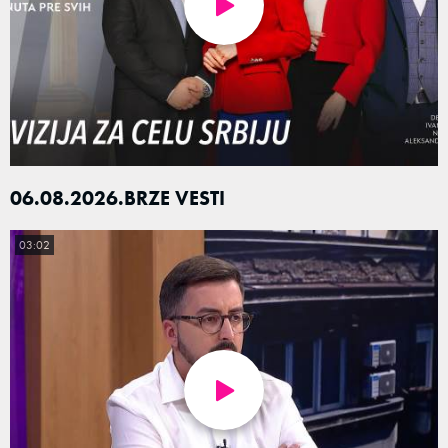
06.08.2026.BRZE VESTI
03:02