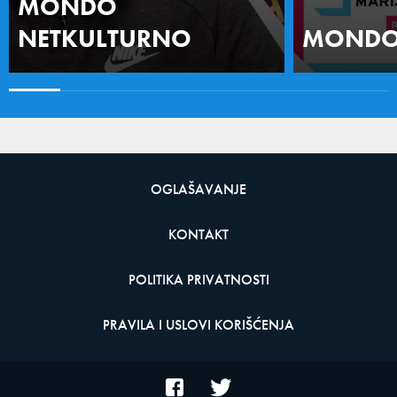
MONDO
NETKULTURNO
MONDO 
OGLAŠAVANJE
KONTAKT
POLITIKA PRIVATNOSTI
PRAVILA I USLOVI KORIŠĆENJA