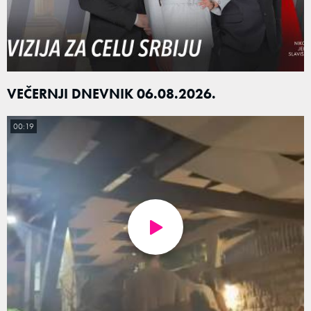
VEČERNJI DNEVNIK 06.08.2026.
00:19