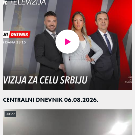
CENTRALNI DNEVNIK 06.08.2026.
00:22