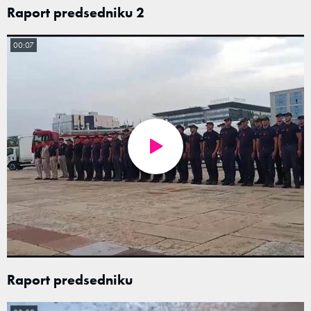
Raport predsedniku 2
00:07
Raport predsedniku