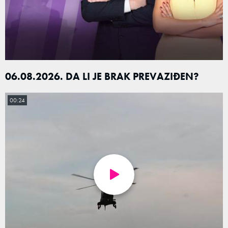
06.08.2026. DA LI JE BRAK PREVAZIĐEN?
00:24