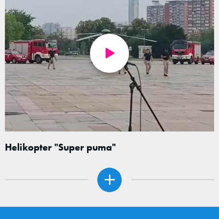
Helikopter "Super puma"