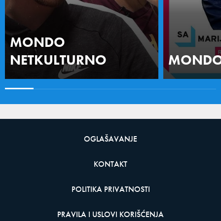
MONDO
NETKULTURNO
MONDO 
OGLAŠAVANJE
KONTAKT
POLITIKA PRIVATNOSTI
PRAVILA I USLOVI KORIŠĆENJA