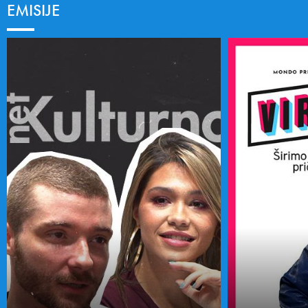
EMISIJE