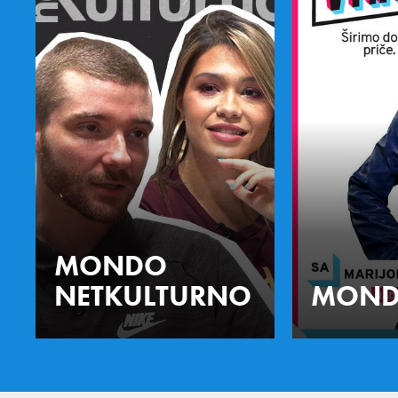
MONDO
NETKULTURNO
MOND