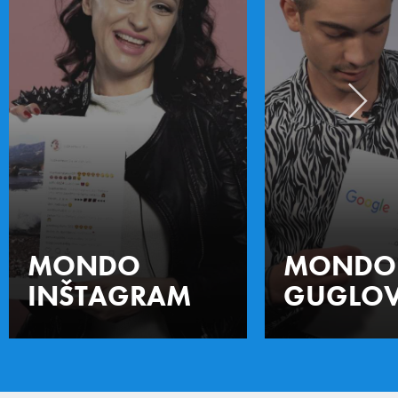
MONDO
MONDO
INŠTAGRAM
GUGLOV