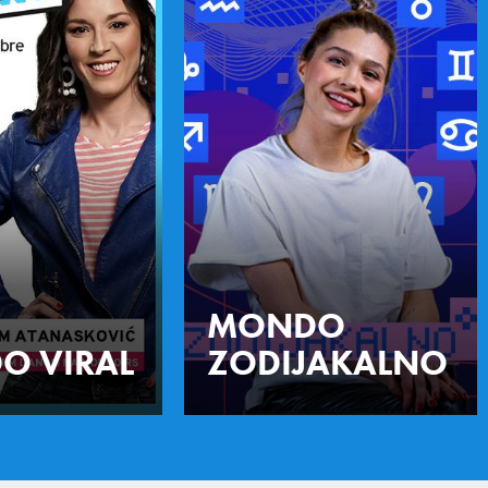
MONDO
O VIRAL
ZODIJAKALNO