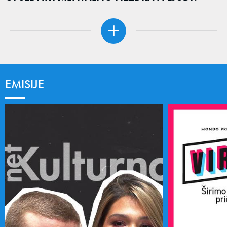
EMISIJE