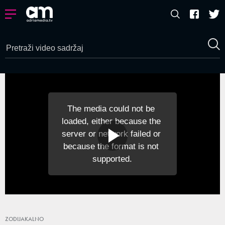
The media could not be 
loaded, either because the 
server or network failed or 
because the format is not 
supported.
ZODIJAKALNO