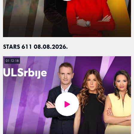
STARS 611 08.08.2026.
01:12:18