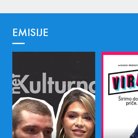
EMISIJE