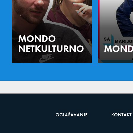
MONDO
NETKULTURNO
MOND
OGLAŠAVANJE
KONTAKT