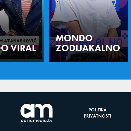
MONDO
O VIRAL
ZODIJAKALNO
POLITIKA
PRIVATNOSTI