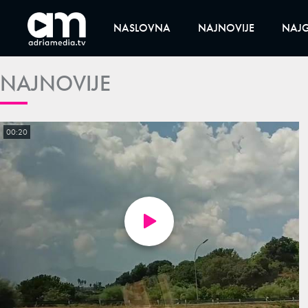
NASLOVNA
NAJNOVIJE
NAJG
NAJNOVIJE
00:20