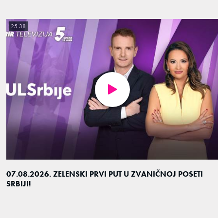
25:38
07.08.2026. ZELENSKI PRVI PUT U ZVANIČNOJ POSETI
SRBIJI!