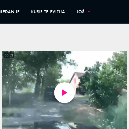
LEDANIJE
KURIR TELEVIZIJA
JOŠ
00:32