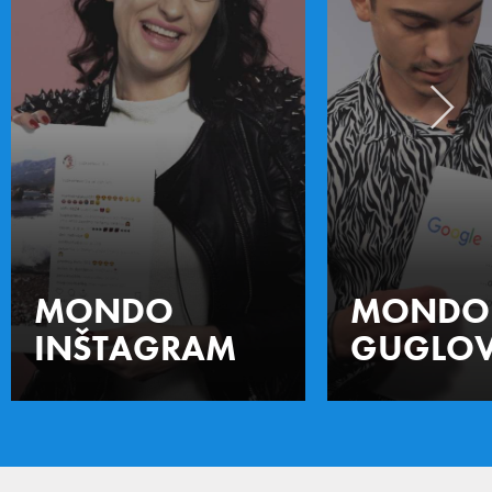
MONDO
MONDO
INŠTAGRAM
GUGLOV