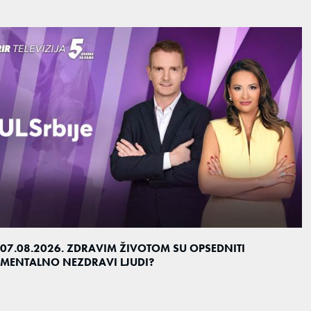
07.08.2026. ZDRAVIM ŽIVOTOM SU OPSEDNITI
MENTALNO NEZDRAVI LJUDI?