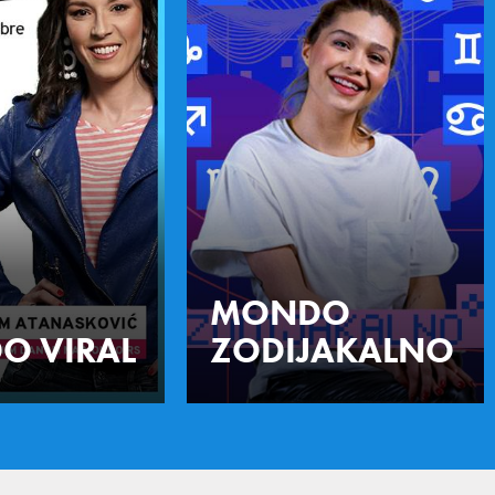
MONDO
O VIRAL
ZODIJAKALNO