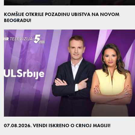
KOMŠIJE OTKRILE POZADINU UBISTVA NA NOVOM
BEOGRADU!
07.08.2026. VENDI ISKRENO O CRNOJ MAGIJI!