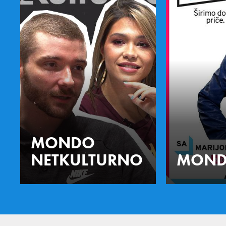
MONDO
NETKULTURNO
MOND