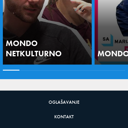
MONDO
NETKULTURNO
MONDO 
OGLAŠAVANJE
KONTAKT