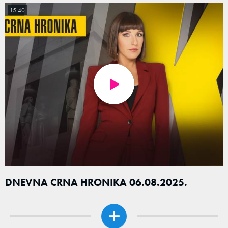
15:40
DNEVNA CRNA HRONIKA 06.08.2025.