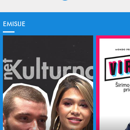
EMISIJE