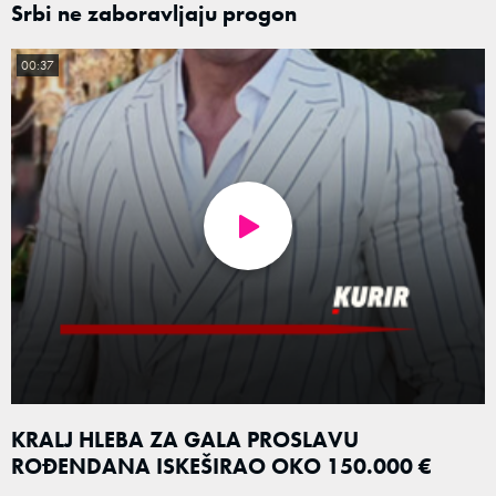
Srbi ne zaboravljaju progon
00:37
KRALJ HLEBA ZA GALA PROSLAVU
ROĐENDANA ISKEŠIRAO OKO 150.000 €