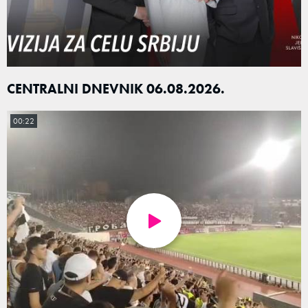
CENTRALNI DNEVNIK 06.08.2026.
00:22