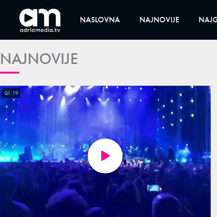
NASLOVNA
NAJNOVIJE
NAJG
NAJNOVIJE
01:19