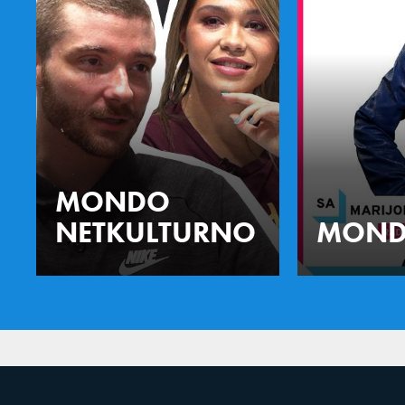
MONDO
NETKULTURNO
MOND