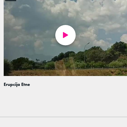
Erupcija Etne