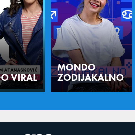
MONDO
O VIRAL
ZODIJAKALNO