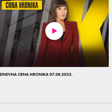
DNEVNA CRNA HRONIKA 07.08.2025.