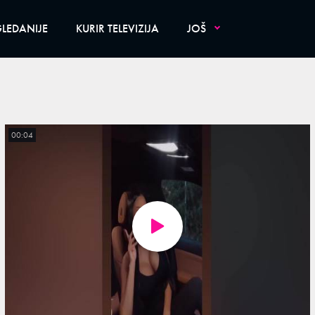
LEDANIJE
KURIR TELEVIZIJA
JOŠ
00:04