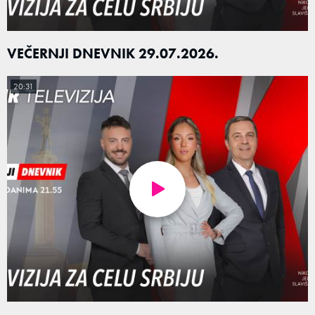
VEČERNJI DNEVNIK 29.07.2026.
20:31