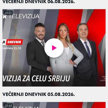
VEČERNJI DNEVNIK 06.08.2026.
20:01
VEČERNJI DNEVNIK 05.08.2026.
20:43