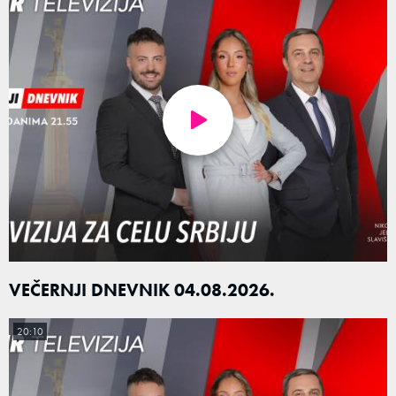
VEČERNJI DNEVNIK 04.08.2026.
20:10