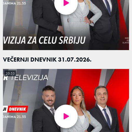
VEČERNJI DNEVNIK 31.07.2026.
20:53