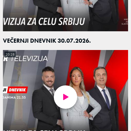
VEČERNJI DNEVNIK 30.07.2026.
20:28