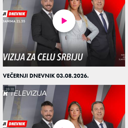
VEČERNJI DNEVNIK 03.08.2026.
20:10