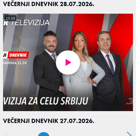
VEČERNJI DNEVNIK 28.07.2026.
20:38
VEČERNJI DNEVNIK 27.07.2026.