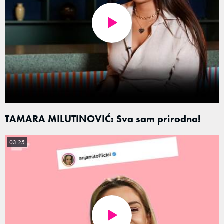
TAMARA MILUTINOVIĆ: Sva sam prirodna!
03:25