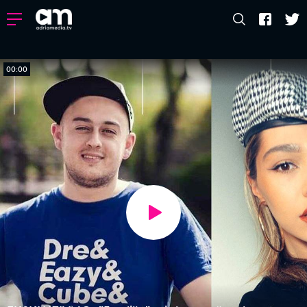
00:00