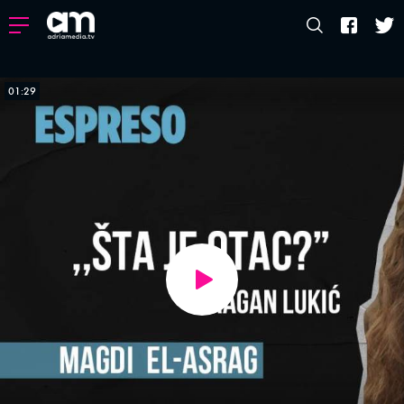
01:29